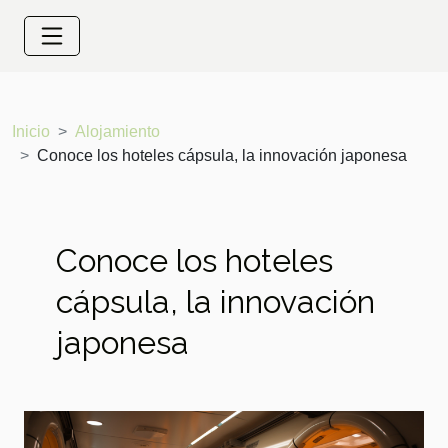
Inicio
Alojamiento
Conoce los hoteles cápsula, la innovación japonesa
Conoce los hoteles
cápsula, la innovación
japonesa