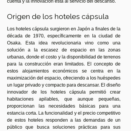
cuenta y la innovación está al servicio del descanso.
Origen de los hoteles cápsula
Los hoteles cápsula surgieron en Japón a finales de la
década de 1970, específicamente en la ciudad de
Osaka. Esta idea revolucionaria vino como una
solución a la escasez de espacio en las zonas
urbanas, donde el costo y la disponibilidad de terrenos
para la construcción eran limitados. El concepto de
estos alojamientos económicos se centra en la
maximización del espacio, ofreciendo a los huéspedes
un lugar privado y compacto para descansar. El diseño
innovador de los hoteles cápsula permitió crear
habitaciones apilables, que aunque pequeñas,
proporcionan las necesidades básicas para una
estancia corta. La funcionalidad y el precio competitivo
de estos hoteles responden a las demandas de un
público que busca soluciones prácticas para sus