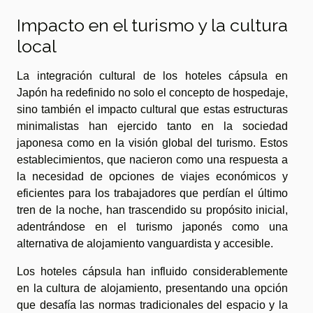
Impacto en el turismo y la cultura
local
La integración cultural de los hoteles cápsula en
Japón ha redefinido no solo el concepto de hospedaje,
sino también el impacto cultural que estas estructuras
minimalistas han ejercido tanto en la sociedad
japonesa como en la visión global del turismo. Estos
establecimientos, que nacieron como una respuesta a
la necesidad de opciones de viajes económicos y
eficientes para los trabajadores que perdían el último
tren de la noche, han trascendido su propósito inicial,
adentrándose en el turismo japonés como una
alternativa de alojamiento vanguardista y accesible.
Los hoteles cápsula han influido considerablemente
en la cultura de alojamiento, presentando una opción
que desafía las normas tradicionales del espacio y la