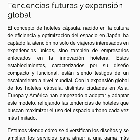
Tendencias futuras y expansión
global
El concepto de hoteles cápsula, nacido en la cultura
de eficiencia y optimización del espacio en Japón, ha
captado la atención no solo de viajeros interesados en
experiencias únicas, sino también de empresarios
enfocados en la innovación hotelera. Estos
establecimientos, caracterizados por su diseño
compacto y funcional, están siendo testigos de un
escalamiento a nivel mundial. Con la expansión global
de los hoteles cápsula, distintas ciudades en Asia,
Europa y América han empezado a adoptar y adaptar
este modelo, reflejando las tendencias de hoteles que
buscan maximizar el uso del espacio urbano cada vez
más limitado.
Estamos viendo cómo se diversifican los diseños y se
amplían los servicios para atraer a una gama más