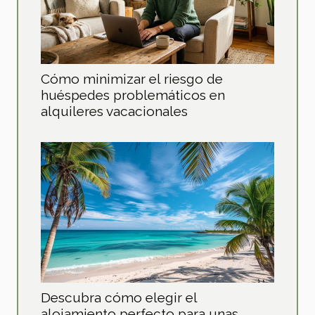
Cómo minimizar el riesgo de
huéspedes problemáticos en
alquileres vacacionales
Descubra cómo elegir el
alojamiento perfecto para unas