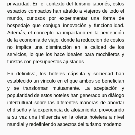
privacidad. En el contexto del turismo japonés, estos
espacios compactos han atraído a viajeros de todo el
mundo, curiosos por experimentar una forma de
hospedaje que conjuga innovación y funcionalidad.
Además, el concepto ha impactado en la percepción
de la economía de viaje, donde la reducción de costos
no implica una disminución en la calidad de los
servicios, lo que los hace ideales para mochileros y
turistas con presupuestos ajustados.
En definitiva, los hoteles cápsula y sociedad han
establecido un vínculo en el que ambos se benefician
y se transforman mutuamente. La aceptación y
popularidad de estos hoteles han generado un diálogo
intercultural sobre las diferentes maneras de abordar
el diseño y la experiencia de alojamiento, provocando
a su vez una influencia en la oferta hotelera a nivel
mundial y redefiniendo aspectos del turismo moderno.