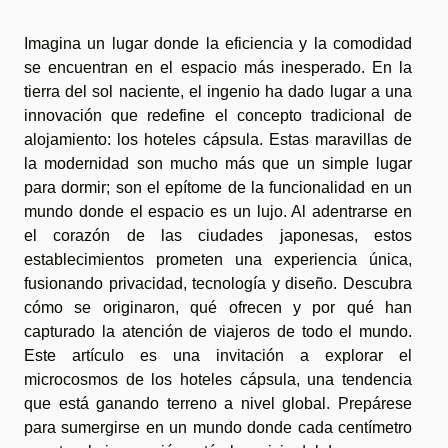
Imagina un lugar donde la eficiencia y la comodidad
se encuentran en el espacio más inesperado. En la
tierra del sol naciente, el ingenio ha dado lugar a una
innovación que redefine el concepto tradicional de
alojamiento: los hoteles cápsula. Estas maravillas de
la modernidad son mucho más que un simple lugar
para dormir; son el epítome de la funcionalidad en un
mundo donde el espacio es un lujo. Al adentrarse en
el corazón de las ciudades japonesas, estos
establecimientos prometen una experiencia única,
fusionando privacidad, tecnología y diseño. Descubra
cómo se originaron, qué ofrecen y por qué han
capturado la atención de viajeros de todo el mundo.
Este artículo es una invitación a explorar el
microcosmos de los hoteles cápsula, una tendencia
que está ganando terreno a nivel global. Prepárese
para sumergirse en un mundo donde cada centímetro