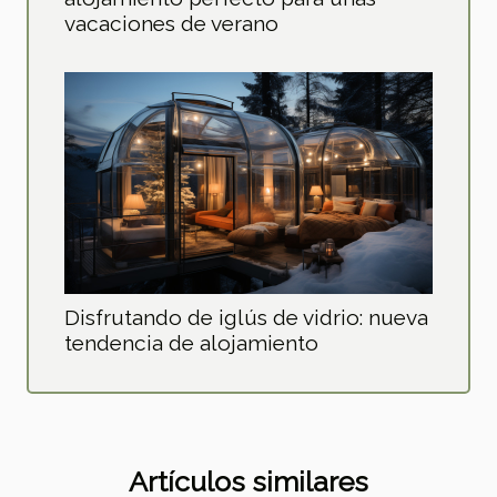
vacaciones de verano
Disfrutando de iglús de vidrio: nueva
tendencia de alojamiento
Artículos similares