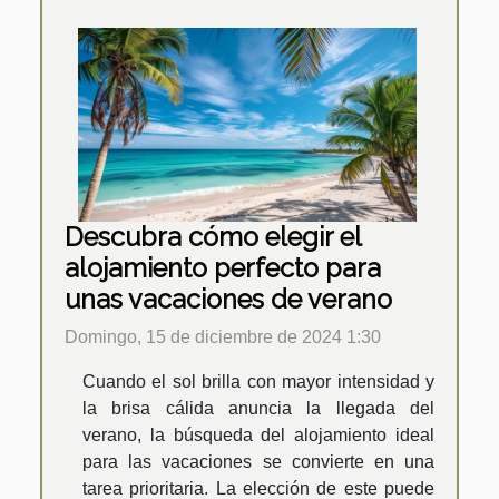
Descubra cómo elegir el
alojamiento perfecto para
unas vacaciones de verano
Domingo, 15 de diciembre de 2024 1:30
Cuando el sol brilla con mayor intensidad y
la brisa cálida anuncia la llegada del
verano, la búsqueda del alojamiento ideal
para las vacaciones se convierte en una
tarea prioritaria. La elección de este puede