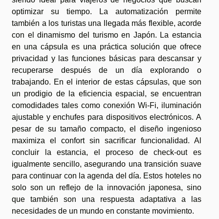
optimizar su tiempo. La automatización permite
también a los turistas una llegada más flexible, acorde
con el dinamismo del turismo en Japón. La estancia
en una cápsula es una práctica solución que ofrece
privacidad y las funciones básicas para descansar y
recuperarse después de un día explorando o
trabajando. En el interior de estas cápsulas, que son
un prodigio de la eficiencia espacial, se encuentran
comodidades tales como conexión Wi-Fi, iluminación
ajustable y enchufes para dispositivos electrónicos. A
pesar de su tamaño compacto, el diseño ingenioso
maximiza el confort sin sacrificar funcionalidad. Al
concluir la estancia, el proceso de check-out es
igualmente sencillo, asegurando una transición suave
para continuar con la agenda del día. Estos hoteles no
solo son un reflejo de la innovación japonesa, sino
que también son una respuesta adaptativa a las
necesidades de un mundo en constante movimiento.