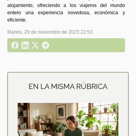
alojamiento, ofreciendo a los viajeros del mundo
entero una experiencia novedosa, económica y
eficiente.
Martes, 28 de noviembre de 2023 22:53
EN LA MISMA RÚBRICA