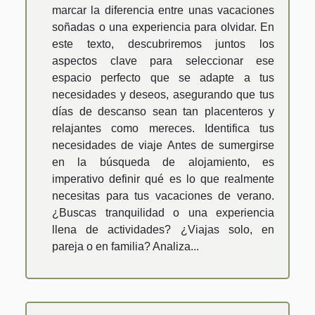
marcar la diferencia entre unas vacaciones
soñadas o una experiencia para olvidar. En
este texto, descubriremos juntos los
aspectos clave para seleccionar ese
espacio perfecto que se adapte a tus
necesidades y deseos, asegurando que tus
días de descanso sean tan placenteros y
relajantes como mereces. Identifica tus
necesidades de viaje Antes de sumergirse
en la búsqueda de alojamiento, es
imperativo definir qué es lo que realmente
necesitas para tus vacaciones de verano.
¿Buscas tranquilidad o una experiencia
llena de actividades? ¿Viajas solo, en
pareja o en familia? Analiza...