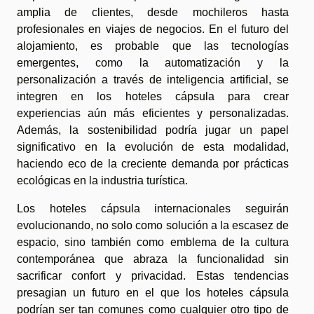
amplia de clientes, desde mochileros hasta
profesionales en viajes de negocios. En el futuro del
alojamiento, es probable que las tecnologías
emergentes, como la automatización y la
personalización a través de inteligencia artificial, se
integren en los hoteles cápsula para crear
experiencias aún más eficientes y personalizadas.
Además, la sostenibilidad podría jugar un papel
significativo en la evolución de esta modalidad,
haciendo eco de la creciente demanda por prácticas
ecológicas en la industria turística.
Los hoteles cápsula internacionales seguirán
evolucionando, no solo como solución a la escasez de
espacio, sino también como emblema de la cultura
contemporánea que abraza la funcionalidad sin
sacrificar confort y privacidad. Estas tendencias
presagian un futuro en el que los hoteles cápsula
podrían ser tan comunes como cualquier otro tipo de