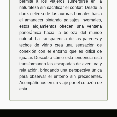
permite a los viajeros sumergirse en la
naturaleza sin sacrificar el confort. Desde la
danza etérea de las auroras boreales hasta
el amanecer pintando paisajes invernales,
estos alojamientos ofrecen una ventana
panorámica hacia la belleza del mundo
natural. La transparencia de las paredes y
techos de vidrio crea una sensación de
conexión con el entorno que es difícil de
igualar. Descubra cómo esta tendencia está
transformando las escapadas de aventura y
relajación, brindando una perspectiva única
para observar el entorno sin precedentes.
Acompáñenos en un viaje por el corazón de
esta...