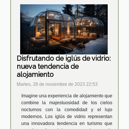
Disfrutando de iglús de vidrio:
nueva tendencia de
alojamiento
Martes, 28 de noviembre de 2023 22:53
Imagine una experiencia de alojamiento que
combine la majestuosidad de los cielos
nocturnos con la comodidad y el lujo
modernos. Los iglús de vidrio representan
una innovadora tendencia en turismo que