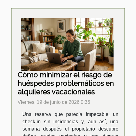
Cómo minimizar el riesgo de
huéspedes problemáticos en
alquileres vacacionales
Viernes, 19 de junio de 2026 0:36
Una reserva que parecía impecable, un
check-in sin incidencias y, aun así, una
semana después el propietario descubre