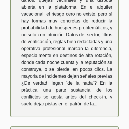
daños, quejas vecinales y una disputa
abierta en la plataforma. En el alquiler
vacacional, el riesgo cero no existe, pero sí
hay formas muy concretas de reducir la
probabilidad de huéspedes problemáticos, y
no solo con intuición. Datos del sector, filtros
de verificación, reglas bien redactadas y una
operativa profesional marcan la diferencia,
especialmente en destinos de alta rotación,
donde cada noche cuenta y la reputación se
construye, o se pierde, en pocos clics. La
mayoría de incidentes dejan señales previas
¿De verdad llegan “de la nada”? En la
práctica, una parte sustancial de los
conflictos se gesta antes del check-in, y
suele dejar pistas en el patrón de la...