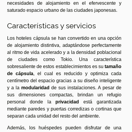
necesidades de alojamiento en el efervescente y
saturado espacio urbano de las ciudades japonesas.
Características y servicios
Los hoteles cápsula se han convertido en una opción
de alojamiento distintiva, adaptándose perfectamente
al ritmo de vida acelerado y a la densidad poblacional
de ciudades como Tokio. Una característica
sobresaliente de estos establecimientos es su
tamaño
de cápsula
, el cual es reducido y optimiza cada
centímetro del espacio gracias a su diseño inteligente
y a la
modularidad
de sus instalaciones. A pesar de
sus dimensiones compactas, brindan un refugio
personal donde la
privacidad
está garantizada
mediante paredes y puertas corredizas o cortinas que
separan cada unidad del resto del ambiente.
Además, los huéspedes pueden disfrutar de una